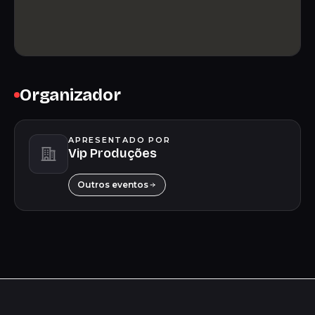
Organizador
APRESENTADO POR
Vip Produções
Outros eventos