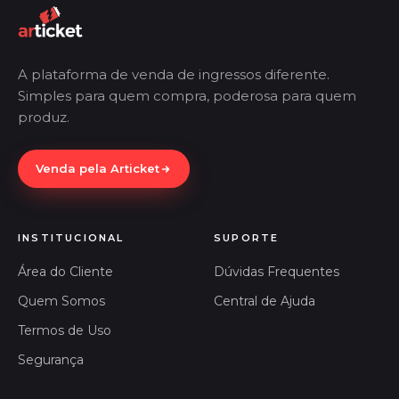
A plataforma de venda de ingressos diferente.
Simples para quem compra, poderosa para quem
produz.
Venda pela Articket
INSTITUCIONAL
SUPORTE
Área do Cliente
Dúvidas Frequentes
Quem Somos
Central de Ajuda
Termos de Uso
Segurança