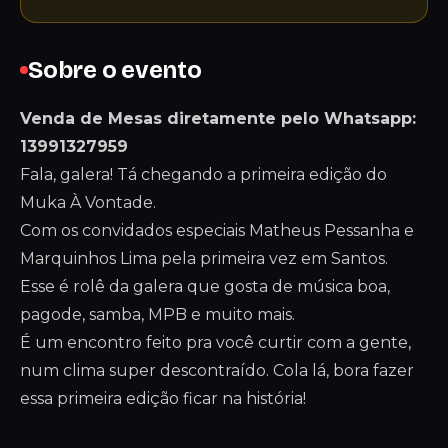
Sobre o evento
Venda de Mesas diretamente pelo Whatsapp:
13991327959
Fala, galera! Tá chegando a primeira edição do
Muka À Vontade.
Com os convidados especiais Matheus Pessanha e
Marquinhos Lima pela primeira vez em Santos.
Esse é rolê da galera que gosta de música boa,
pagode, samba, MPB e muito mais.
É um encontro feito pra você curtir com a gente,
num clima super descontraído. Cola lá, bora fazer
essa primeira edição ficar na história!