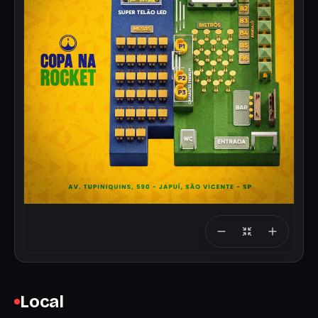
Local