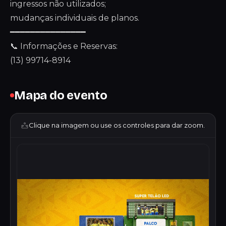
ingressos não utilizados;
mudanças individuais de planos.
━━━━━━━━━━━━━━━
📞 Informações e Reservas:
(13) 99714-8914
Mapa do evento
Clique na imagem ou use os controles para dar zoom.