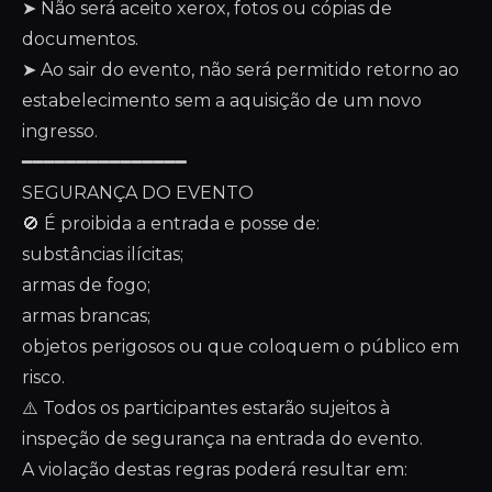
➤ Não será aceito xerox, fotos ou cópias de
documentos.
➤ Ao sair do evento, não será permitido retorno ao
estabelecimento sem a aquisição de um novo
ingresso.
━━━━━━━━━━━━━━━
SEGURANÇA DO EVENTO
🚫 É proibida a entrada e posse de:
substâncias ilícitas;
armas de fogo;
armas brancas;
objetos perigosos ou que coloquem o público em
risco.
⚠️ Todos os participantes estarão sujeitos à
inspeção de segurança na entrada do evento.
A violação destas regras poderá resultar em: