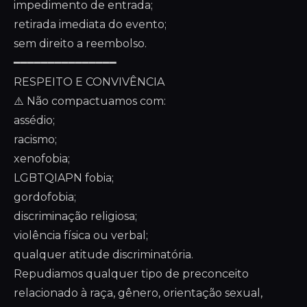
impedimento de entrada;
retirada imediata do evento;
sem direito a reembolso.
━━━━━━━━━━━━━━━
RESPEITO E CONVIVÊNCIA
⚠️ Não compactuamos com:
assédio;
racismo;
xenofobia;
LGBTQIAPN fobia;
gordofobia;
discriminação religiosa;
violência física ou verbal;
qualquer atitude discriminatória.
Repudiamos qualquer tipo de preconceito
relacionado à raça, gênero, orientação sexual,