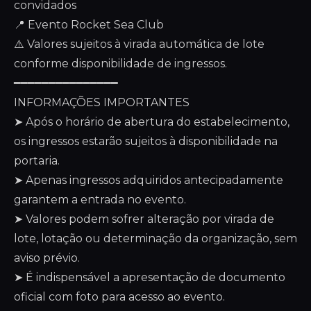
convidados
📍 Evento Rocket Sea Club
⚠️ Valores sujeitos à virada automática de lote
conforme disponibilidade de ingressos.
━━━━━━━━━━━━━━━
INFORMAÇÕES IMPORTANTES
➤ Após o horário de abertura do estabelecimento,
os ingressos estarão sujeitos à disponibilidade na
portaria.
➤ Apenas ingressos adquiridos antecipadamente
garantem a entrada no evento.
➤ Valores podem sofrer alteração por virada de
lote, lotação ou determinação da organização, sem
aviso prévio.
➤ É indispensável a apresentação de documento
oficial com foto para acesso ao evento.