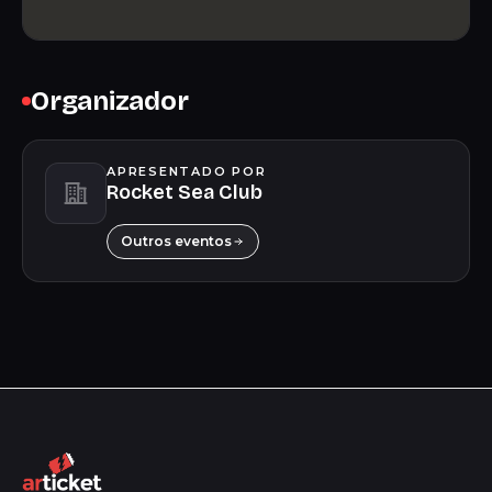
Organizador
APRESENTADO POR
Rocket Sea Club
Outros eventos