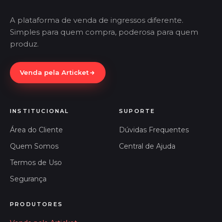
A plataforma de venda de ingressos diferente.
Simples para quem compra, poderosa para quem
produz.
Venda pela Articket
INSTITUCIONAL
SUPORTE
Área do Cliente
Dúvidas Frequentes
Quem Somos
Central de Ajuda
Termos de Uso
Segurança
PRODUTORES