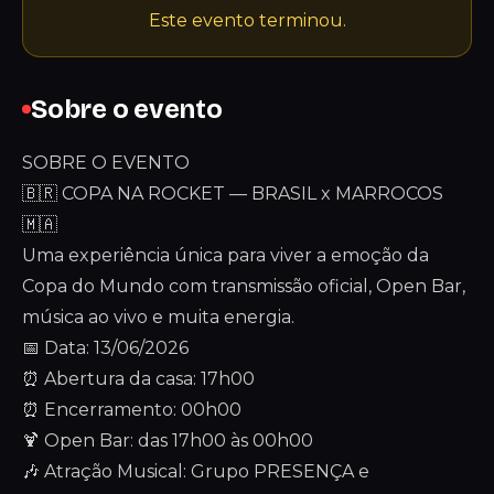
Este evento terminou.
Sobre o evento
SOBRE O EVENTO
🇧🇷 COPA NA ROCKET — BRASIL x MARROCOS
🇲🇦
Uma experiência única para viver a emoção da
Copa do Mundo com transmissão oficial, Open Bar,
música ao vivo e muita energia.
📅 Data: 13/06/2026
⏰ Abertura da casa: 17h00
⏰ Encerramento: 00h00
🍹 Open Bar: das 17h00 às 00h00
🎶 Atração Musical: Grupo PRESENÇA e