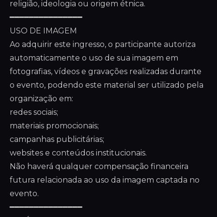
religião, ideologia ou origem étnica.
━━━━━━━━━━━━━━━
USO DE IMAGEM
Ao adquirir este ingresso, o participante autoriza
automaticamente o uso de sua imagem em
fotografias, vídeos e gravações realizadas durante
o evento, podendo este material ser utilizado pela
organização em:
redes sociais;
materiais promocionais;
campanhas publicitárias;
websites e conteúdos institucionais.
Não haverá qualquer compensação financeira
futura relacionada ao uso da imagem captada no
evento.
━━━━━━━━━━━━━━━