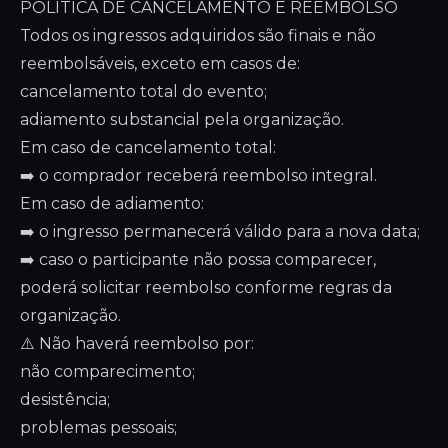
POLÍTICA DE CANCELAMENTO E REEMBOLSO
Todos os ingressos adquiridos são finais e não
reembolsáveis, exceto em casos de:
cancelamento total do evento;
adiamento substancial pela organização.
Em caso de cancelamento total:
➡️ o comprador receberá reembolso integral.
Em caso de adiamento:
➡️ o ingresso permanecerá válido para a nova data;
➡️ caso o participante não possa comparecer,
poderá solicitar reembolso conforme regras da
organização.
⚠️ Não haverá reembolso por:
não comparecimento;
desistência;
problemas pessoais;