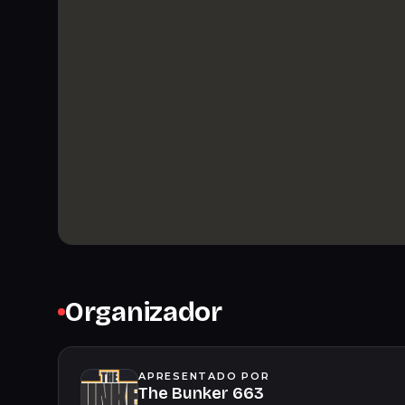
Organizador
APRESENTADO POR
The Bunker 663