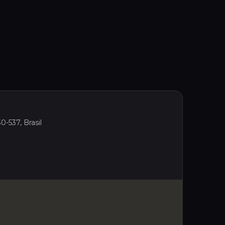
0-537, Brasil