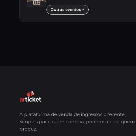
Outros eventos
A plataforma de venda de ingressos diferente.
Simples para quem compra, poderosa para quem
produz.