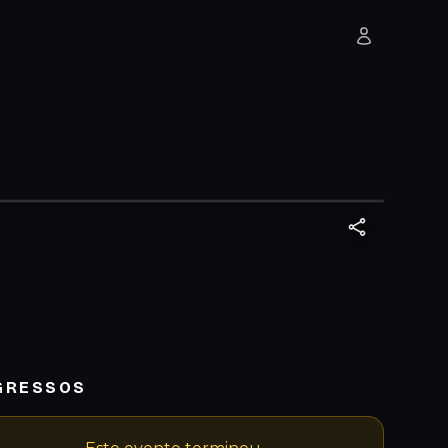
GRESSOS