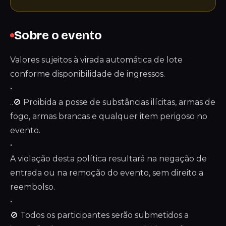
Sobre o evento
Valores sujeitos à virada automática de lote
conforme disponibilidade de ingressos.
•
..🚫 Proibida a posse de substâncias ilícitas, armas de
fogo, armas brancas e qualquer item perigoso no
evento.
•
A violação desta política resultará na negação de
entrada ou na remoção do evento, sem direito a
reembolso.
•
🚫 Todos os participantes serão submetidos a