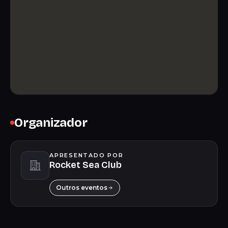
Organizador
APRESENTADO POR
Rocket Sea Club
Outros eventos