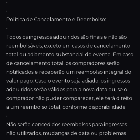
•
•
Política de Cancelamento e Reembolso:
•
Todos os ingressos adquiridos são finais e não são
reembolsáveis, exceto em casos de cancelamento
total ou adiamento substancial do evento. Em caso
de cancelamento total, os compradores serão
notificados e receberão um reembolso integral do
valor pago. Caso o evento seja adiado, os ingressos
adquiridos serão válidos para a nova data ou, se o
comprador não puder comparecer, ele terá direito
a um reembolso total, conforme disponibilidade.
•
Não serão concedidos reembolsos para ingressos
não utilizados, mudanças de data ou problemas