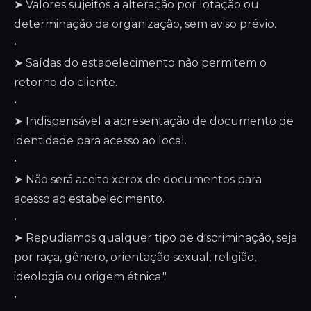
➤ Valores sujeitos a alteração por lotação ou
determinação da organização, sem aviso prévio.
•
➤ Saídas do estabelecimento não permitem o
retorno do cliente.
•
➤ Indispensável a apresentação de documento de
identidade para acesso ao local.
•
➤ Não será aceito xerox de documentos para
acesso ao estabelecimento.
•
➤ Repudiamos qualquer tipo de discriminação, seja
por raça, gênero, orientação sexual, religião,
ideologia ou origem étnica."
•