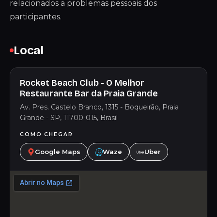
relacionados a problemas pessoais dos
participantes.
Local
Rocket Beach Club - O Melhor
Restaurante Bar da Praia Grande
Av. Pres. Castelo Branco, 1315 - Boqueirão, Praia
Grande - SP, 11700-015, Brasil
COMO CHEGAR
Google Maps
Waze
Uber