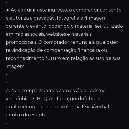
•
➤ Ao adquirir este ingresso, o comprador consente
e autoriza a gravação, fotografia e filmagem
durante o evento, podendo o material ser utilizado
em mídias sociais, websites e materiais
promocionais. O comprador renuncia a qualquer
reivindicação de compensação financeira ou
reconhecimento futuro em relação ao uso de sua
imagem.
•
•
⚠️ Não compactuamos com assédio, racismo,
xenofobia, LGBTQIAP fobia, gordofobia ou
qualquer outro tipo de violência física/verbal
dentro do evento.
•