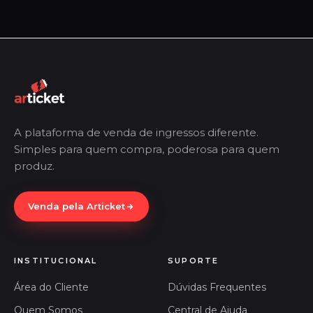
A plataforma de venda de ingressos diferente.
Simples para quem compra, poderosa para quem
produz.
Venda pela Articket
INSTITUCIONAL
SUPORTE
Área do Cliente
Dúvidas Frequentes
Quem Somos
Central de Ajuda