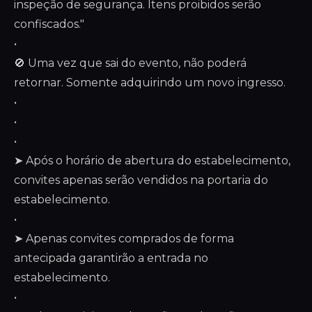
inspeção de segurança. Itens proibidos serão
confiscados."
•
🚫 Uma vez que sai do evento, não poderá
retornar. Somente adquirindo um novo ingresso.
•
•
•
➤ Após o horário de abertura do estabelecimento,
convites apenas serão vendidos na portaria do
estabelecimento.
•
➤ Apenas convites comprados de forma
antecipada garantirão a entrada no
estabelecimento.
•