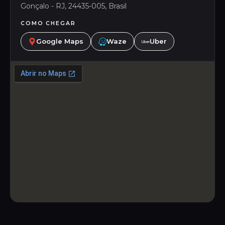
Gonçalo - RJ, 24435-005, Brasil
COMO CHEGAR
Google Maps
Waze
Uber