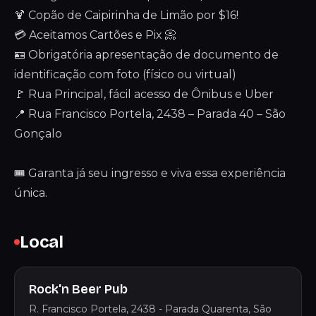
🍹 Copão de Caipirinha de Limão por $16!
💳 Aceitamos Cartões e Pix 📀
🪪 Obrigatória apresentação de documento de
identificação com foto (físico ou virtual)
🚩 Rua Principal, fácil acesso de Ônibus e Uber
📍 Rua Francisco Portela, 2438 – Parada 40 – São
Gonçalo
🎟 Garanta já seu ingresso e viva essa experiência
única.
Local
Rock'n Beer Pub
R. Francisco Portela, 2438 - Parada Quarenta, São