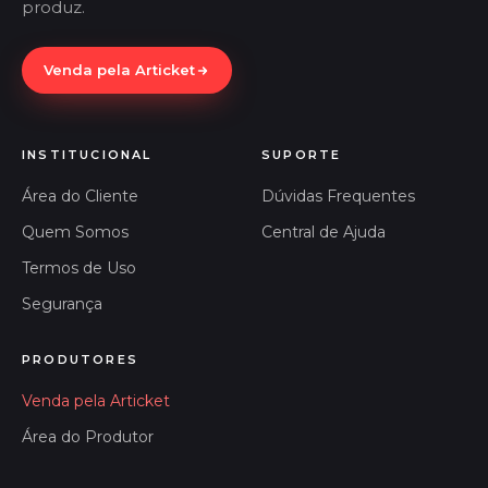
produz.
Venda pela Articket
INSTITUCIONAL
SUPORTE
Área do Cliente
Dúvidas Frequentes
Quem Somos
Central de Ajuda
Termos de Uso
Segurança
PRODUTORES
Venda pela Articket
Área do Produtor