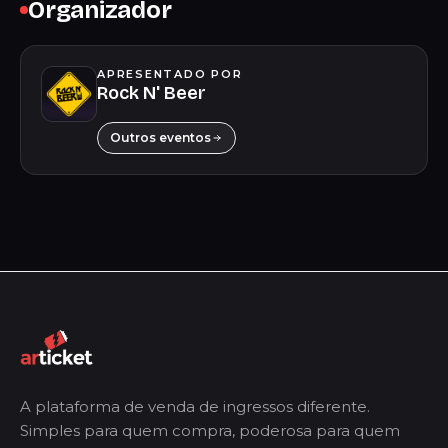
Organizador
APRESENTADO POR
Rock N' Beer
Outros eventos
A plataforma de venda de ingressos diferente.
Simples para quem compra, poderosa para quem