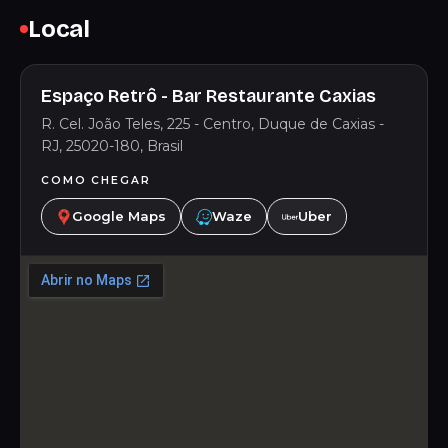
Local
Espaço Retrô - Bar Restaurante Caxias
R. Cel. João Teles, 225 - Centro, Duque de Caxias -
RJ, 25020-180, Brasil
COMO CHEGAR
Google Maps
Waze
Uber