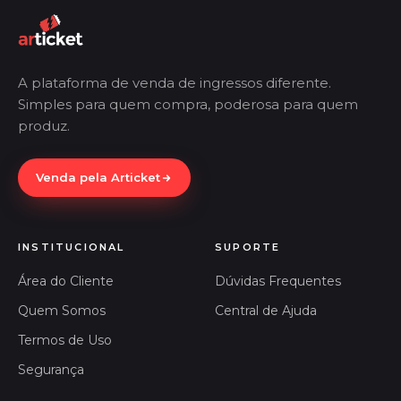
A plataforma de venda de ingressos diferente.
Simples para quem compra, poderosa para quem
produz.
Venda pela Articket
INSTITUCIONAL
SUPORTE
Área do Cliente
Dúvidas Frequentes
Quem Somos
Central de Ajuda
Termos de Uso
Segurança