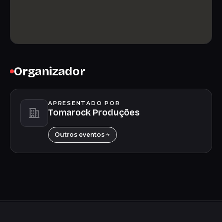
Organizador
APRESENTADO POR
Tomarock Produções
Outros eventos