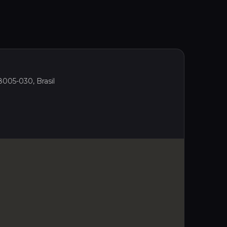
8005-030, Brasil