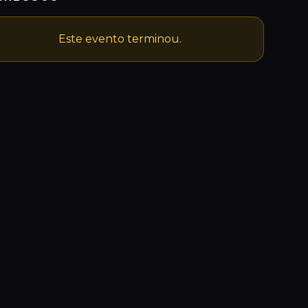
Este evento terminou.