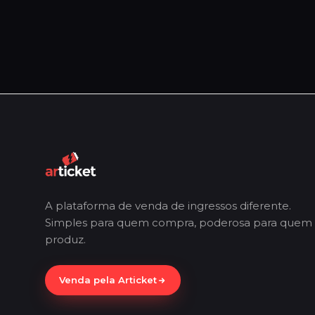
A plataforma de venda de ingressos diferente.
Simples para quem compra, poderosa para quem
produz.
Venda pela Articket