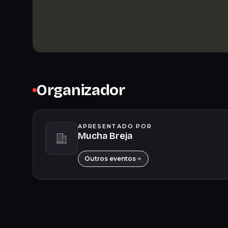
Organizador
APRESENTADO POR
Mucha Breja
Outros eventos