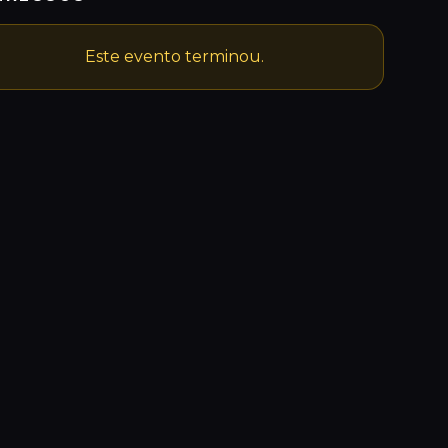
Este evento terminou.