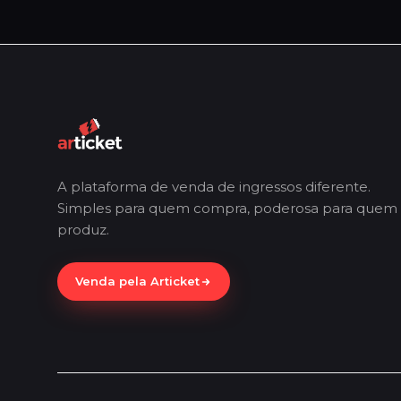
A plataforma de venda de ingressos diferente.
Simples para quem compra, poderosa para quem
produz.
Venda pela Articket