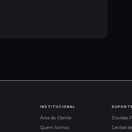
INSTITUCIONAL
SUPORT
Área do Cliente
Dúvidas 
Quem Somos
Central d