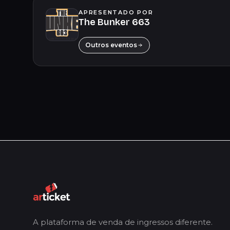
APRESENTADO POR
The Bunker 663
Outros eventos
A plataforma de venda de ingressos diferente.