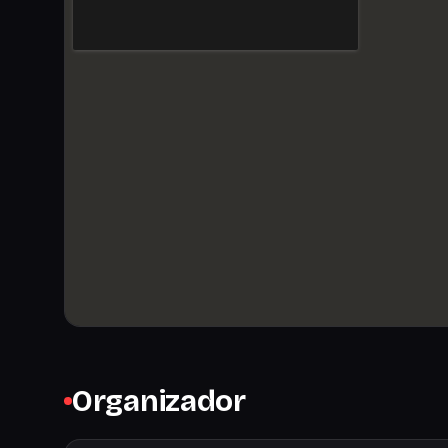
Organizador