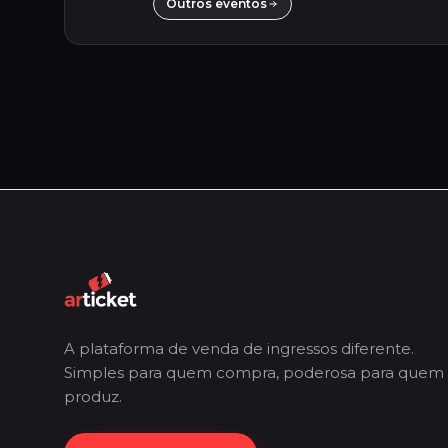
Outros eventos
A plataforma de venda de ingressos diferente.
Simples para quem compra, poderosa para quem
produz.