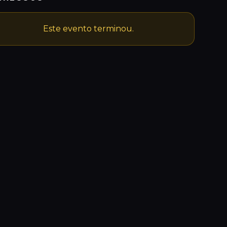
Este evento terminou.