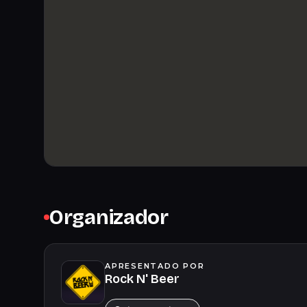
Organizador
APRESENTADO POR
Rock N' Beer