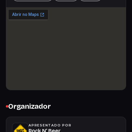
Organizador
APRESENTADO POR
Rock N' Beer