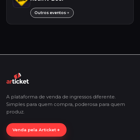
Outros eventos
A plataforma de venda de ingressos diferente.
Simples para quem compra, poderosa para quem
produz.
Venda pela Articket