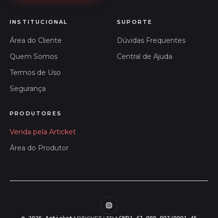
INSTITUCIONAL
SUPORTE
Área do Cliente
Dúvidas Frequentes
Quem Somos
Central de Ajuda
Termos de Uso
Segurança
PRODUTORES
Venda pela Articket
Área do Produtor