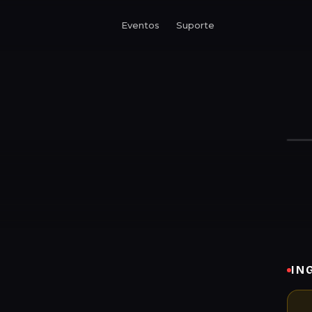
Eventos
Suporte
IN