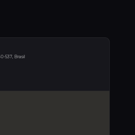
0-537, Brasil