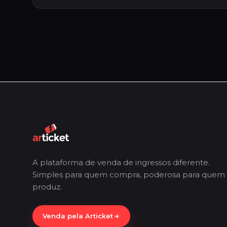
A plataforma de venda de ingressos diferente.
Simples para quem compra, poderosa para quem
produz.
Venda pela Articket