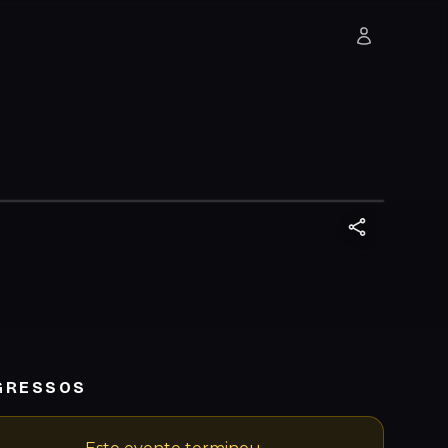
GRESSOS