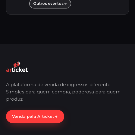
Outros eventos
A plataforma de venda de ingressos diferente.
Simples para quem compra, poderosa para quem
produz.
Venda pela Articket