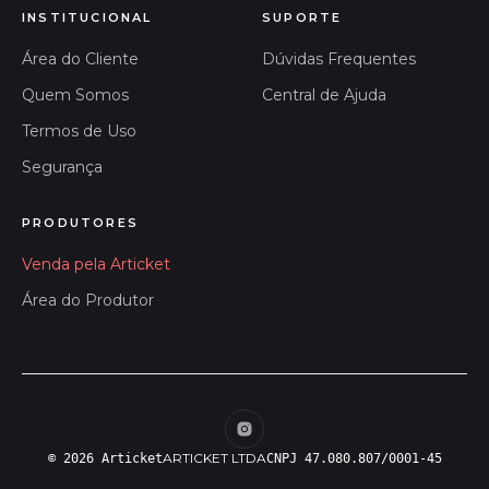
INSTITUCIONAL
SUPORTE
Área do Cliente
Dúvidas Frequentes
Quem Somos
Central de Ajuda
Termos de Uso
Segurança
PRODUTORES
Venda pela Articket
Área do Produtor
ARTICKET LTDA
© 2026 Articket
CNPJ 47.080.807/0001-45