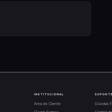
INSTITUCIONAL
SUPORT
Área do Cliente
Dúvidas 