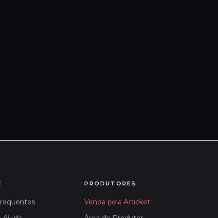
E
PRODUTORES
Frequentes
Venda pela Articket