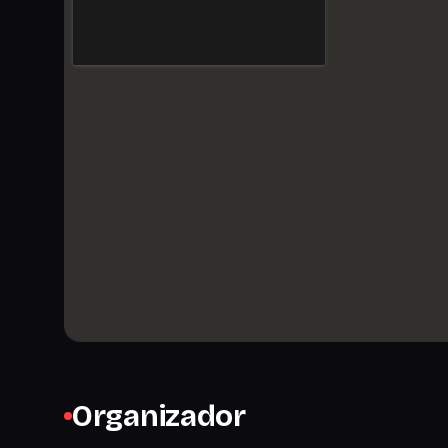
Organizador