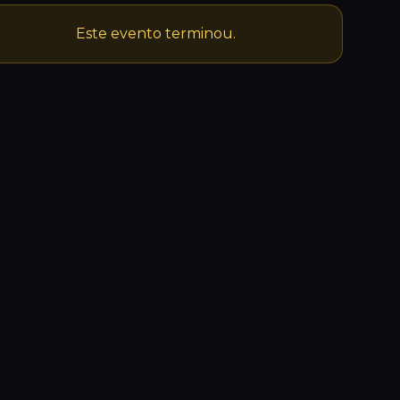
Este evento terminou.