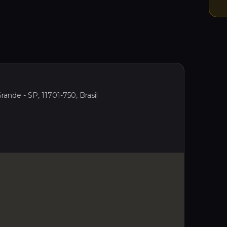
rande - SP, 11701-750, Brasil