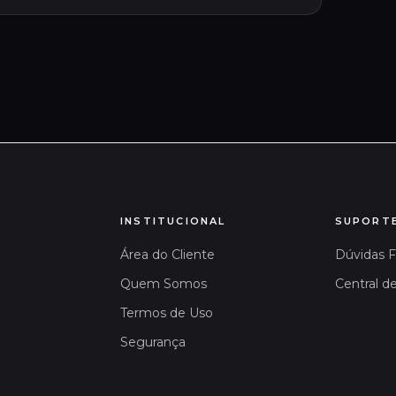
INSTITUCIONAL
SUPORT
Área do Cliente
Dúvidas 
Quem Somos
Central d
Termos de Uso
Segurança