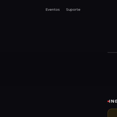
Eventos
Suporte
IN