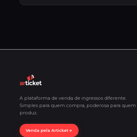
A plataforma de venda de ingressos diferente.
Simples para quem compra, poderosa para quem
produz.
Venda pela Articket