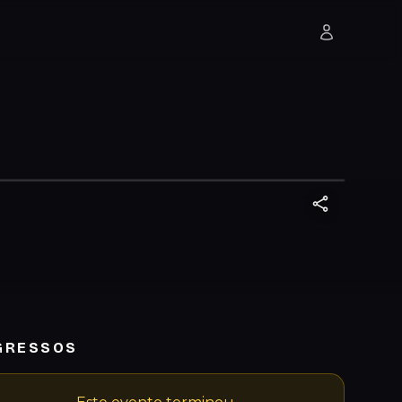
GRESSOS