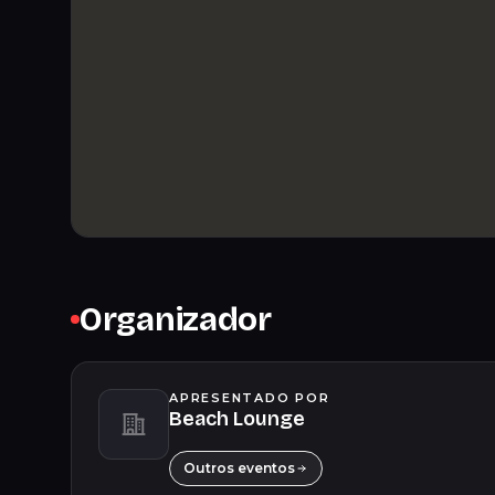
Organizador
APRESENTADO POR
Beach Lounge
Outros eventos