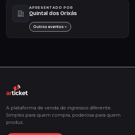
APRESENTADO POR
Quintal dos Orixás
Outros eventos
A plataforma de venda de ingressos diferente.
Simples para quem compra, poderosa para quem
produz.