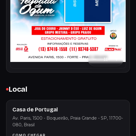
Local
Casa de Portugal
Av. Paris, 1500 - Boqueirão, Praia Grande - SP, 11700-
080, Brasil
COMO CHEGAR