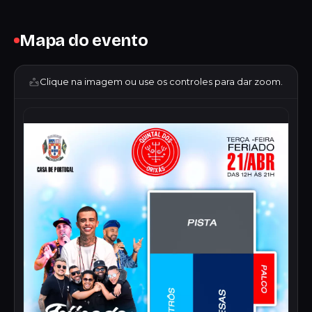
Mapa do evento
Clique na imagem ou use os controles para dar zoom.