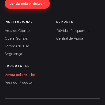
Venda pela Articket
INSTITUCIONAL
SUPORTE
Área do Cliente
Dúvidas Frequentes
Quem Somos
Central de Ajuda
Termos de Uso
Segurança
PRODUTORES
Venda pela Articket
Área do Produtor