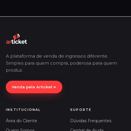
A plataforma de venda de ingressos diferente.
Simples para quem compra, poderosa para quem
produz.
Venda pela Articket
INSTITUCIONAL
SUPORTE
Área do Cliente
Dúvidas Frequentes
Quem Somos
Central de Ajuda