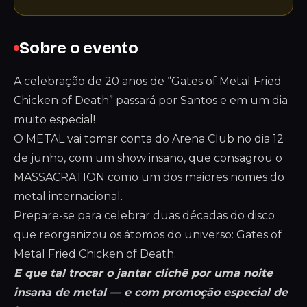
Sobre o evento
A celebração de 20 anos de “Gates of Metal Fried
Chicken of Death” passará por Santos e em um dia
muito especial!
O METAL vai tomar conta do Arena Club no dia 12
de junho, com um show insano, que consagrou o
MASSACRATION como um dos maiores nomes do
metal internacional.
Prepare-se para celebrar duas décadas do disco
que reorganizou os átomos do universo: Gates of
Metal Fried Chicken of Death.
E que tal trocar o jantar clichê por uma noite
insana de metal — e com promoção especial de