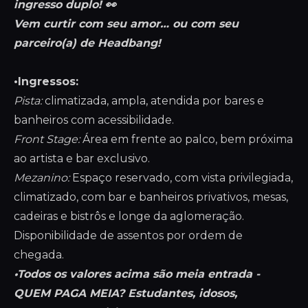
ingresso duplo! 👀
Vem curtir com seu amor… ou com seu
parceiro(a) de Headbang!
•Ingressos:
Pista:
climatizada, ampla, atendida por bares e
banheiros com acessibilidade.
Front Stage:
Área em frente ao palco, bem próxima
ao artista e bar exclusivo.
Mezanino:
Espaço reservado, com vista privilegiada,
climatizado, com bar e banheiros privativos, mesas,
cadeiras e bistrôs e longe da aglomeração.
Disponibilidade de assentos por ordem de
chegada.
•Todos os valores acima são meia entrada -
QUEM PAGA MEIA? Estudantes, idosos,