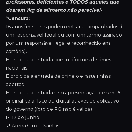
professores, deficientes e TODOS aqueles que
doarem 1kg de alimento não perecível•
*
Censura:
18 anos (menores podem entrar acompanhados de
um responsável legal ou com um termo assinado
por um responsável legal e reconhecido em
cartório).
É proibida a entrada com uniformes de times
nacionais
É proibida a entrada de chinelo e rasteirinhas
abertas
É proibida a entrada sem apresentação de um RG
original, seja físico ou digital através do aplicativo
do governo (foto de RG não é válida)
📅 12 de junho
📍 Arena Club – Santos