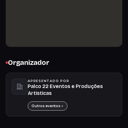
Organizador
APRESENTADO POR
Palco 22 Eventos e Produções
Artisticas
Outros eventos