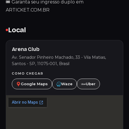
🎟️ Garanta seu ingresso duplo em
ARTICKET.COM.BR
Local
Arena Club
Av. Senador Pinheiro Machado, 33 - Vila Matias,
Santos - SP, 11075-001, Brasil
COMO CHEGAR
Google Maps
Waze
Uber