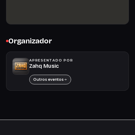
Organizador
APRESENTADO POR
Zahq Music
Outros eventos