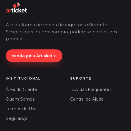
A plataforma de venda de ingressos diferente.
Simples para quem compra, poderosa para quem
produz.
Venda pela Articket
INSTITUCIONAL
SUPORTE
Área do Cliente
Dúvidas Frequentes
Quem Somos
Central de Ajuda
Termos de Uso
Segurança