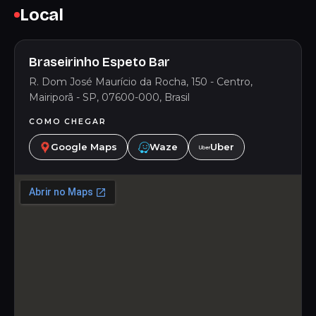
Local
Braseirinho Espeto Bar
R. Dom José Maurício da Rocha, 150 - Centro,
Mairiporã - SP, 07600-000, Brasil
COMO CHEGAR
Google Maps
Waze
Uber