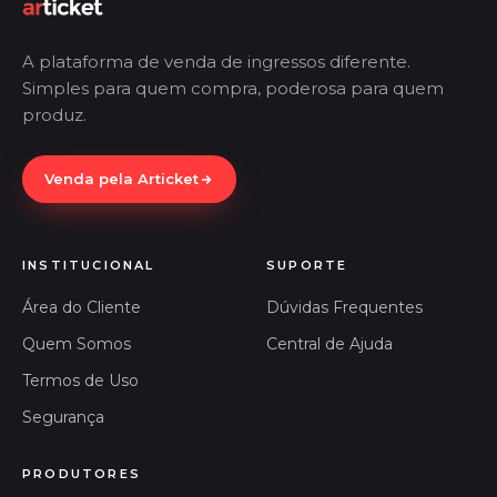
A plataforma de venda de ingressos diferente.
Simples para quem compra, poderosa para quem
produz.
Venda pela Articket
INSTITUCIONAL
SUPORTE
Área do Cliente
Dúvidas Frequentes
Quem Somos
Central de Ajuda
Termos de Uso
Segurança
PRODUTORES