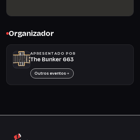
Organizador
APRESENTADO POR
The Bunker 663
Outros eventos