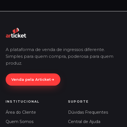
A plataforma de venda de ingressos diferente.
Simples para quem compra, poderosa para quem
produz.
Venda pela Articket
INSTITUCIONAL
SUPORTE
Área do Cliente
Dúvidas Frequentes
Quem Somos
Central de Ajuda