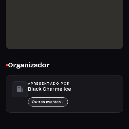
Organizador
APRESENTADO POR
Black Charme Ice
Outros eventos