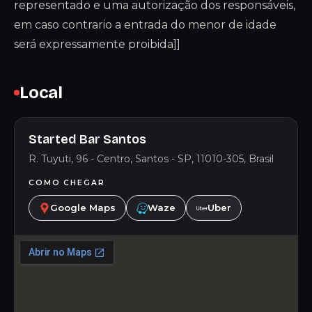
representado e uma autorização dos responsáveis,
em caso contrario a entrada do menor de idade
será expressamente proibida]]
Local
Started Bar Santos
R. Tuyuti, 96 - Centro, Santos - SP, 11010-305, Brasil
COMO CHEGAR
Google Maps
Waze
Uber