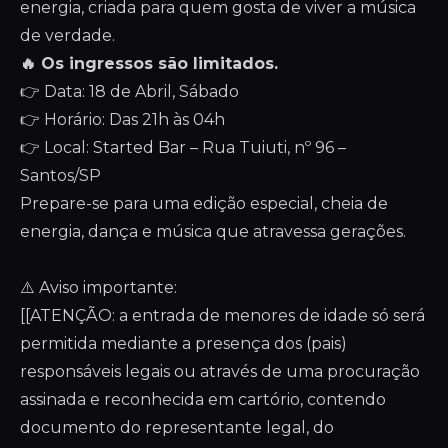
energia, criada para quem gosta de viver a música
de verdade.
🔥 Os ingressos são limitados.
👉 Data: 18 de Abril, Sábado
👉 Horário: Das 21h às 04h
👉 Local: Started Bar – Rua Tuiuti, nº 96 –
Santos/SP
Prepare-se para uma edição especial, cheia de
energia, dança e música que atravessa gerações.
⚠️ Aviso importante:
[[ATENÇÃO: a entrada de menores de idade só será
permitida mediante a presença dos (pais)
responsáveis legais ou através de uma procuração
assinada e reconhecida em cartório, contendo
documento do representante legal, do