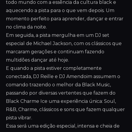
todo mundo com a essência da cultura black e
aquecendo a pista para o que vem depois. Um
momento perfeito para aprender, dançar e entrar
no clima da noite.
Em seguida, a pista mergulha em um DJ set
especial de Michael Jackson, com os clássicos que
marcaram gerações e continuam fazendo
multidões dançar até hoje.
E quando a pista estiver completamente
conectada, DJ Reille e DJ Amendoim assumem o
comando trazendo o melhor da Black Music,
passando por diversas vertentes que fazem do
Black Charme Ice uma experiência única: Soul,
R&B, Charme, clássicos e sons que fazem qualquer
pista vibrar.
Essa será uma edição especial, intensa e cheia de