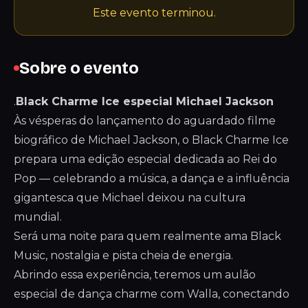
Este evento terminou.
Sobre o evento
.
Black Charme Ice especial Michael Jackson
Às vésperas do lançamento do aguardado filme
biográfico de Michael Jackson, o Black Charme Ice
prepara uma edição especial dedicada ao Rei do
Pop — celebrando a música, a dança e a influência
gigantesca que Michael deixou na cultura
mundial.
Será uma noite para quem realmente ama Black
Music, nostalgia e pista cheia de energia.
Abrindo essa experiência, teremos um aulão
especial de dança charme com Walla, conectando