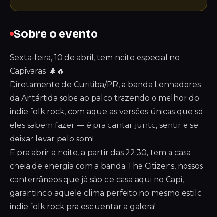
Sobre o evento
Sexta-feira, 10 de abril, tem noite especial no
Capivaras! 🌲🔥
Diretamente de Curitiba/PR, a banda Lenhadores
da Antártida sobe ao palco trazendo o melhor do
indie folk rock, com aquelas versões únicas que só
eles sabem fazer — é pra cantar junto, sentir e se
deixar levar pelo som!
E pra abrir a noite, a partir das 22:30, tem a casa
cheia de energia com a banda The Citizens, nossos
conterrâneos que já são de casa aqui no Capi,
garantindo aquele clima perfeito no mesmo estilo
indie folk rock pra esquentar a galera!