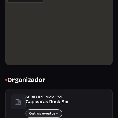
Organizador
APRESENTADO POR
Capivaras Rock Bar
Outros eventos