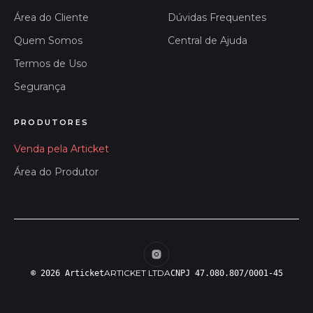
Área do Cliente
Dúvidas Frequentes
Quem Somos
Central de Ajuda
Termos de Uso
Segurança
PRODUTORES
Venda pela Articket
Área do Produtor
ARTICKET LTDA
© 2026 Articket
CNPJ 47.080.807/0001-45