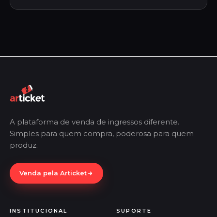
A plataforma de venda de ingressos diferente.
Simples para quem compra, poderosa para quem
produz.
Venda pela Articket
INSTITUCIONAL
SUPORTE