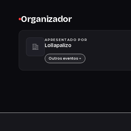
Organizador
APRESENTADO POR
Lollapalizo
Outros eventos