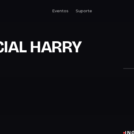
Eventos
Suporte
CIAL HARRY
IN