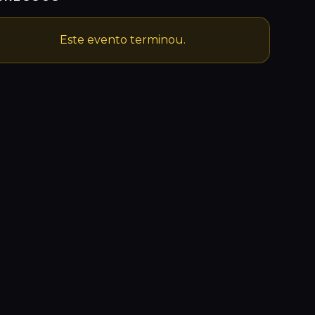
Este evento terminou.