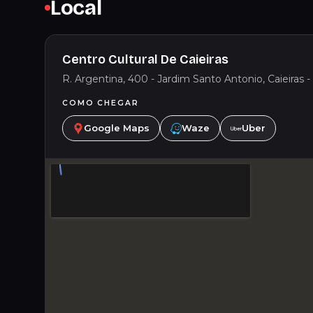
Local
Centro Cultural De Caieiras
R. Argentina, 400 - Jardim Santo Antonio, Caieiras 
COMO CHEGAR
Google Maps
Waze
Uber