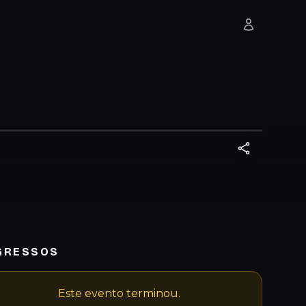
GRESSOS
Este evento terminou.