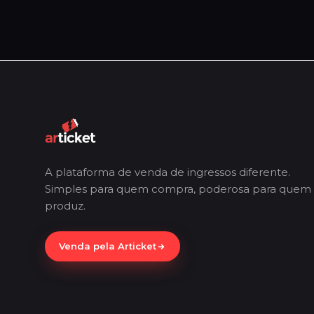
A plataforma de venda de ingressos diferente.
Simples para quem compra, poderosa para quem
produz.
Venda pela Articket