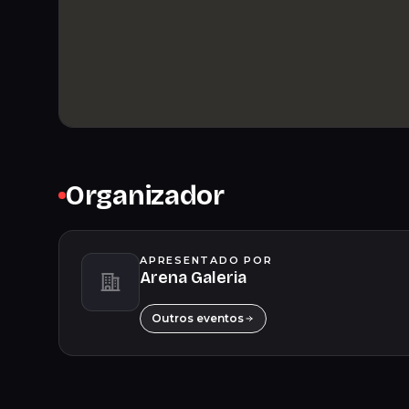
Organizador
APRESENTADO POR
Arena Galeria
Outros eventos