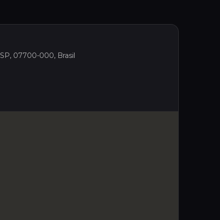
- SP, 07700-000, Brasil