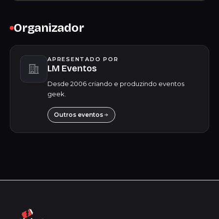
Organizador
APRESENTADO POR
LM Eventos
Desde 2006 criando e produzindo eventos
geek.
Outros eventos