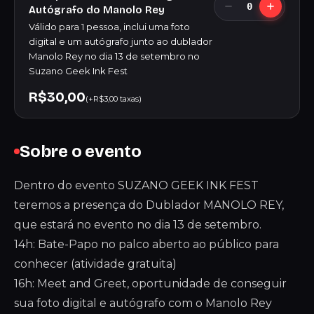
0
Autógrafo do Manolo Rey
Válido para 1 pessoa, inclui uma foto
digital e um autógrafo junto ao dublador
Manolo Rey no dia 13 de setembro no
Suzano Geek Ink Fest
R$30,00
(+R$3,00 taxas)
Sobre o evento
Dentro do evento SUZANO GEEK INK FEST
teremos a presença do Dublador MANOLO REY,
que estará no evento no dia 13 de setembro.
14h: Bate-Papo no palco aberto ao público para
conhecer (atividade gratuita)
16h: Meet and Greet, oportunidade de conseguir
sua foto digital e autógrafo com o Manolo Rey