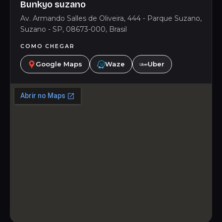
Bunkyo suzano
Av. Armando Salles de Oliveira, 444 - Parque Suzano,
Suzano - SP, 08673-000, Brasil
COMO CHEGAR
Google Maps
Waze
Uber