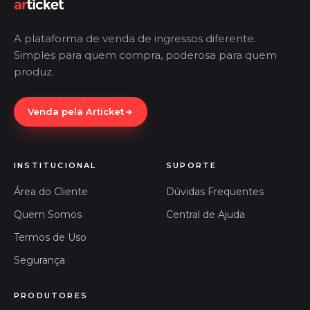
A plataforma de venda de ingressos diferente.
Simples para quem compra, poderosa para quem
produz.
Venda pela Articket
INSTITUCIONAL
SUPORTE
Área do Cliente
Dúvidas Frequentes
Quem Somos
Central de Ajuda
Termos de Uso
Segurança
PRODUTORES