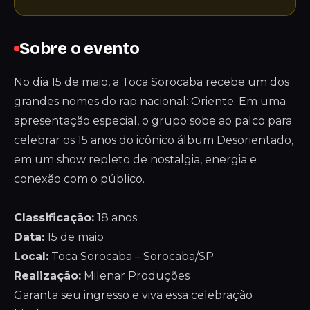
Sobre o evento
No dia 15 de maio, a Toca Sorocaba recebe um dos
grandes nomes do rap nacional: Oriente. Em uma
apresentação especial, o grupo sobe ao palco para
celebrar os 15 anos do icônico álbum Desorientado,
em um show repleto de nostalgia, energia e
conexão com o público.
Classificação:
18 anos
Data:
15 de maio
Local:
Toca Sorocaba – Sorocaba/SP
Realização:
Milenar Produções
Garanta seu ingresso e viva essa celebração