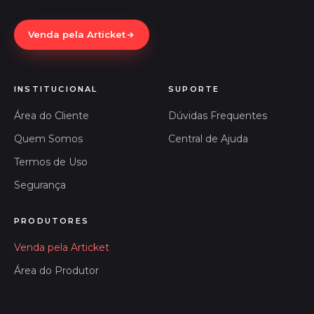
Venda pela Articket
INSTITUCIONAL
SUPORTE
Área do Cliente
Dúvidas Frequentes
Quem Somos
Central de Ajuda
Termos de Uso
Segurança
PRODUTORES
Venda pela Articket
Área do Produtor