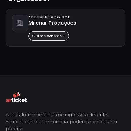
APRESENTADO POR
Milenar Produções
Outros eventos
A plataforma de venda de ingressos diferente.
Simples para quem compra, poderosa para quem
produz.