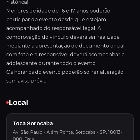
histórica!
Menores de idade de 16 e 17 anos poderão
participar do evento desde que estejam
acompanhado do responsável legal. A
comprovação do vínculo deverá ser realizada
mediante a apresentação de documento oficial
com foto e o responsável deverá acompanhar o
adolescente durante todo o evento.
Os horários do evento poderão sofrer alteração
sem aviso prévio.
Local
Toca Sorocaba
Av. São Paulo - Além Ponte, Sorocaba - SP, 18013-
000, Brasil