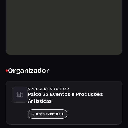
Organizador
APRESENTADO POR
Palco 22 Eventos e Produções
Artisticas
Outros eventos