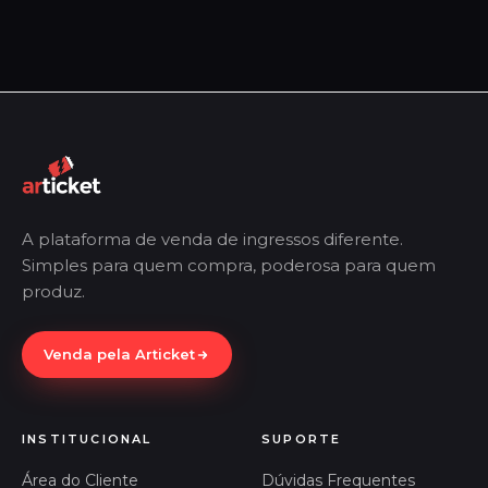
A plataforma de venda de ingressos diferente.
Simples para quem compra, poderosa para quem
produz.
Venda pela Articket
INSTITUCIONAL
SUPORTE
Área do Cliente
Dúvidas Frequentes