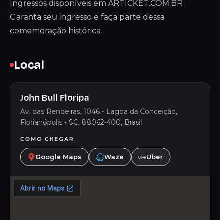
Ingressos disponíveis em ARTICKET.COM.BR
Garanta seu ingresso e faça parte dessa
comemoração histórica
Local
John Bull Floripa
Av. das Rendeiras, 1046 - Lagoa da Conceição,
Florianópolis - SC, 88062-400, Brasil
COMO CHEGAR
Google Maps
Waze
Uber