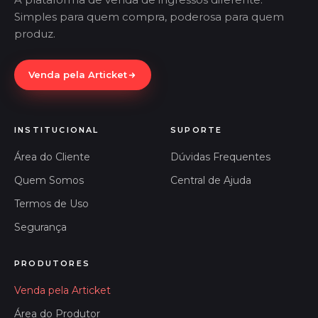
Simples para quem compra, poderosa para quem
produz.
Venda pela Articket
INSTITUCIONAL
SUPORTE
Área do Cliente
Dúvidas Frequentes
Quem Somos
Central de Ajuda
Termos de Uso
Segurança
PRODUTORES
Venda pela Articket
Área do Produtor