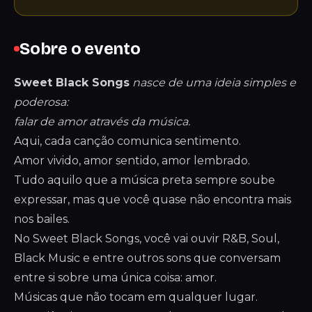
Sobre o evento
Sweet Black Songs
nasce de uma ideia simples e
poderosa:
falar de amor através da música.
Aqui, cada canção comunica sentimento.
Amor vivido, amor sentido, amor lembrado.
Tudo aquilo que a música preta sempre soube
expressar, mas que você quase não encontra mais
nos bailes.
No Sweet Black Songs, você vai ouvir R&B, Soul,
Black Music e entre outros sons que conversam
entre si sobre uma única coisa: amor.
Músicas que não tocam em qualquer lugar.