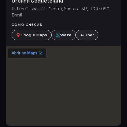
Urbana Coquetelaria
R. Frei Gaspar, 12 - Centro, Santos - SP, 11010-090,
Brasil
COMO CHEGAR
Google Maps
Waze
Uber