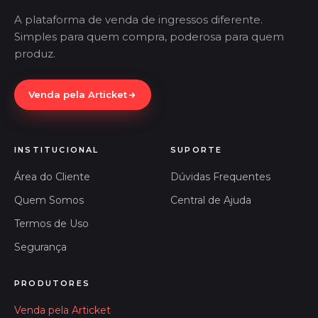
A plataforma de venda de ingressos diferente.
Simples para quem compra, poderosa para quem
produz.
Venda pela Articket
INSTITUCIONAL
SUPORTE
Área do Cliente
Dúvidas Frequentes
Quem Somos
Central de Ajuda
Termos de Uso
Segurança
PRODUTORES
Venda pela Articket