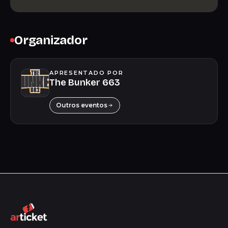
Organizador
APRESENTADO POR
The Bunker 663
Outros eventos