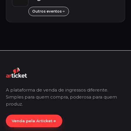
Outros eventos
A plataforma de venda de ingressos diferente.
Simples para quem compra, poderosa para quem
produz.
Venda pela Articket