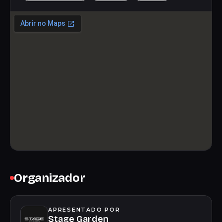
Organizador
APRESENTADO POR
Stage Garden