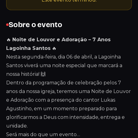
Sobre o evento
🔥
Noite de Louvor e Adoração – 7 Anos
Lagoinha Santos
🔥
Nesta segunda-feira, dia 06 de abril, a Lagoinha
Santos viverá uma noite especial que marcará a
nossa história! 🙌
Dentro da programação de celebração pelos 7
anos da nossa igreja, teremos uma Noite de Louvor
e Adoração com a presença do cantor Lukas
Agustinho, em um momento preparado para
glorificarmos a Deus com intensidade, entrega e
unidade.
Será mais do que um evento…