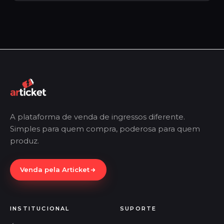
A plataforma de venda de ingressos diferente.
Simples para quem compra, poderosa para quem
produz.
Venda pela Articket
INSTITUCIONAL
SUPORTE