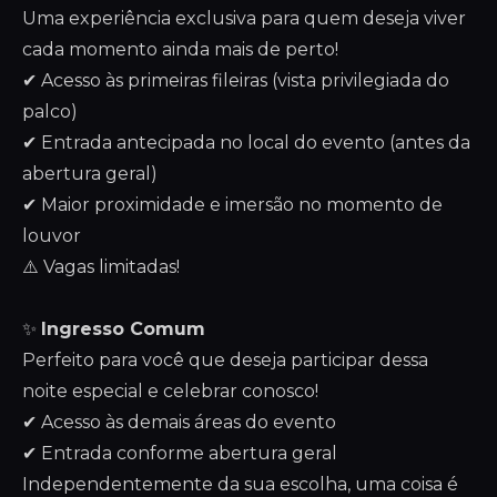
Uma experiência exclusiva para quem deseja viver
cada momento ainda mais de perto!
✔ Acesso às primeiras fileiras (vista privilegiada do
palco)
✔ Entrada antecipada no local do evento (antes da
abertura geral)
✔ Maior proximidade e imersão no momento de
louvor
⚠️ Vagas limitadas!
✨
Ingresso Comum
Perfeito para você que deseja participar dessa
noite especial e celebrar conosco!
✔ Acesso às demais áreas do evento
✔ Entrada conforme abertura geral
Independentemente da sua escolha, uma coisa é