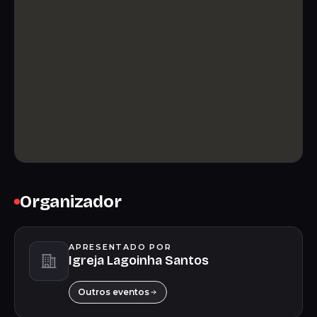
Organizador
APRESENTADO POR
Igreja Lagoinha Santos
Outros eventos