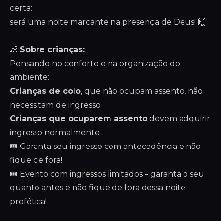
certa:
será uma noite marcante na presença de Deus! 🙌
👶
Sobre crianças:
Pensando no conforto e na organização do
ambiente:
Crianças de colo
, que não ocupam assento, não
necessitam de ingresso
Crianças que ocuparem assento
devem adquirir
ingresso normalmente
🎟 Garanta seu ingresso com antecedência e não
fique de fora!
🎟 Evento com ingressos limitados – garanta o seu
quanto antes e não fique de fora dessa noite
profética!