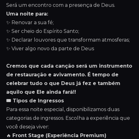
Será um encontro com a presença de Deus.
Uma noite para:
✨ Renovar a sua fé;
✨ Ser cheio do Espírito Santo;
✨ Declarar louvores que transformam atmosferas;
✨ Viver algo novo da parte de Deus
Cremos que cada canção será um instrumento
de restauração e avivamento. É tempo de
celebrar tudo o que Deus já fez e também
aquilo que Ele ainda fará!!
🎟 Tipos de Ingressos
Para essa noite especial, disponibilizamos duas
categorias de ingressos. Escolha a experiência que
você deseja viver:
🔥
Front Stage (Experiência Premium)