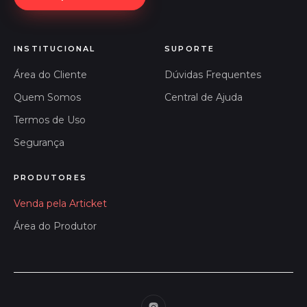
INSTITUCIONAL
SUPORTE
Área do Cliente
Dúvidas Frequentes
Quem Somos
Central de Ajuda
Termos de Uso
Segurança
PRODUTORES
Venda pela Articket
Área do Produtor