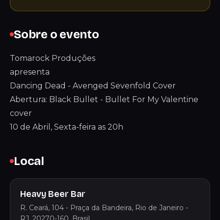
Sobre o evento
Tomarock Produções
apresenta
Dancing Dead - Avenged Sevenfold Cover
Abertura: Black Bullet - Bullet For My Valentine
cover
10 de Abril, Sexta-feira as 20h
Local
Heavy Beer Bar
R. Ceará, 104 - Praça da Bandeira, Rio de Janeiro -
RJ, 20270-160, Brasil