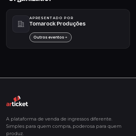
APRESENTADO POR
Tomarock Produções
Outros eventos
A plataforma de venda de ingressos diferente.
Simples para quem compra, poderosa para quem
produz.