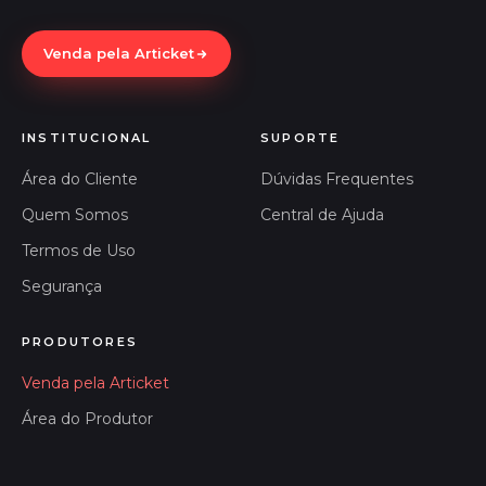
Venda pela Articket
INSTITUCIONAL
SUPORTE
Área do Cliente
Dúvidas Frequentes
Quem Somos
Central de Ajuda
Termos de Uso
Segurança
PRODUTORES
Venda pela Articket
Área do Produtor