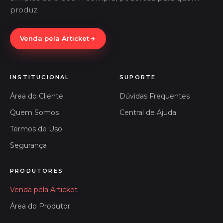
produz.
Venda pela Articket
INSTITUCIONAL
SUPORTE
Área do Cliente
Dúvidas Frequentes
Quem Somos
Central de Ajuda
Termos de Uso
Segurança
PRODUTORES
Venda pela Articket
Área do Produtor