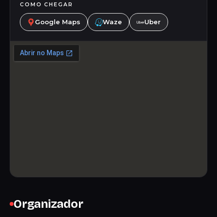
COMO CHEGAR
Google Maps
Waze
Uber
Organizador