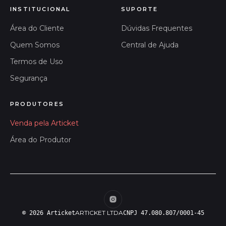
INSTITUCIONAL
SUPORTE
Área do Cliente
Dúvidas Frequentes
Quem Somos
Central de Ajuda
Termos de Uso
Segurança
PRODUTORES
Venda pela Articket
Área do Produtor
ARTICKET LTDA
© 2026 Articket
CNPJ 47.080.807/0001-45