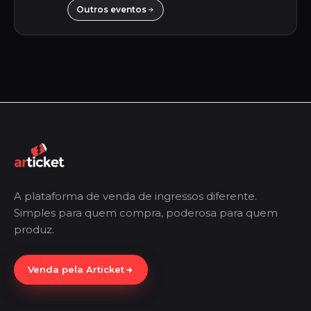
Outros eventos
A plataforma de venda de ingressos diferente.
Simples para quem compra, poderosa para quem
produz.
Venda pela Articket