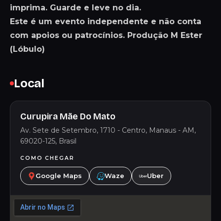
imprima. Guarde e leve no dia.
Este é um evento independente e não conta
com apoios ou patrocínios. Produção M Ester
(Lóbulo)
Local
Curupira Mãe Do Mato
Av. Sete de Setembro, 1710 - Centro, Manaus - AM,
69020-125, Brasil
COMO CHEGAR
Google Maps
Waze
Uber