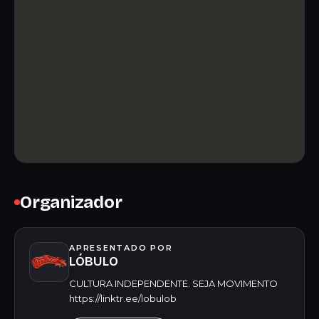
Organizador
APRESENTADO POR
LÓBULO
CULTURA INDEPENDENTE. SEJA MOVIMENTO
https://linktr.ee/lobulob