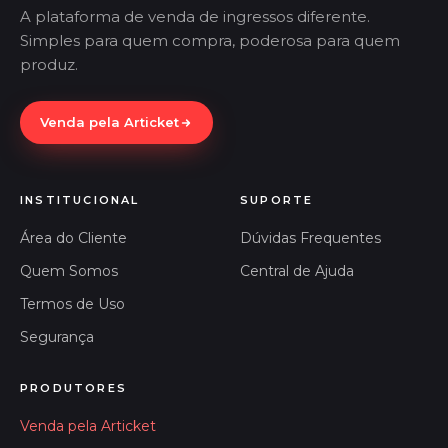
A plataforma de venda de ingressos diferente.
Simples para quem compra, poderosa para quem
produz.
Venda pela Articket
INSTITUCIONAL
SUPORTE
Área do Cliente
Dúvidas Frequentes
Quem Somos
Central de Ajuda
Termos de Uso
Segurança
PRODUTORES
Venda pela Articket