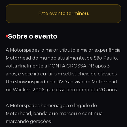
Este evento terminou.
Sobre o evento
A Motörspades, o maior tributo e maior experiência
Motörhead do mundo atualmente, de São Paulo,
volta finalmente a PONTA GROSSA PR após 3
anos, e você irá curtir um setlist cheio de clássicos!
Um show inspirado no DVD ao vivo do Motörhead
no Wacken 2006 que esse ano completa 20 anos!
A Motörspades homenageia o legado do
Motörhead, banda que marcou e continua
marcando gerações!