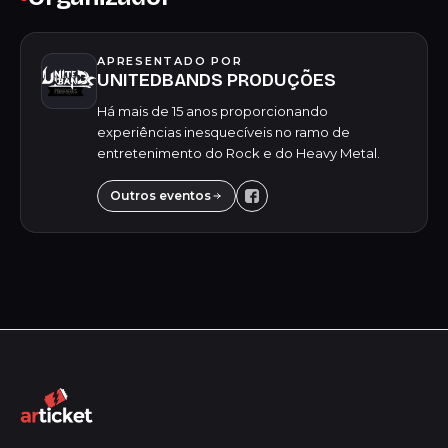
APRESENTADO POR
UNITEDBANDS PRODUÇÕES
Há mais de 15 anos proporcionando
experiências inesquecíveis no ramo de
entretenimento do Rock e do Heavy Metal.
Outros eventos