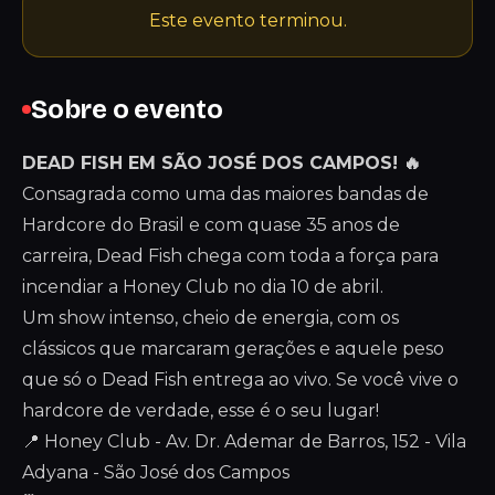
Este evento terminou.
Sobre o evento
DEAD FISH EM SÃO JOSÉ DOS CAMPOS! 🔥
Consagrada como uma das maiores bandas de
Hardcore do Brasil e com quase 35 anos de
carreira, Dead Fish chega com toda a força para
incendiar a Honey Club no dia 10 de abril.
Um show intenso, cheio de energia, com os
clássicos que marcaram gerações e aquele peso
que só o Dead Fish entrega ao vivo. Se você vive o
hardcore de verdade, esse é o seu lugar!
📍 Honey Club - Av. Dr. Ademar de Barros, 152 - Vila
Adyana - São José dos Campos