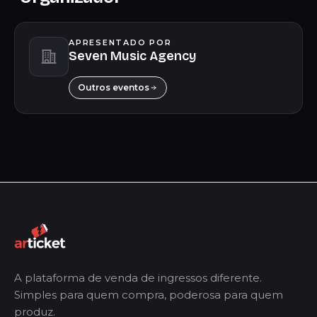
APRESENTADO POR
Seven Music Agency
Outros eventos
A plataforma de venda de ingressos diferente.
Simples para quem compra, poderosa para quem
produz.