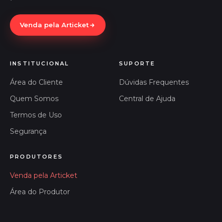
Venda pela Articket
INSTITUCIONAL
SUPORTE
Área do Cliente
Dúvidas Frequentes
Quem Somos
Central de Ajuda
Termos de Uso
Segurança
PRODUTORES
Venda pela Articket
Área do Produtor