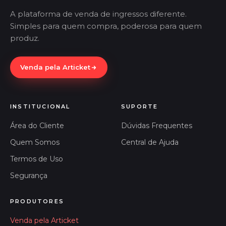
A plataforma de venda de ingressos diferente.
Simples para quem compra, poderosa para quem
produz.
Venda pela Articket
INSTITUCIONAL
SUPORTE
Área do Cliente
Dúvidas Frequentes
Quem Somos
Central de Ajuda
Termos de Uso
Segurança
PRODUTORES
Venda pela Articket