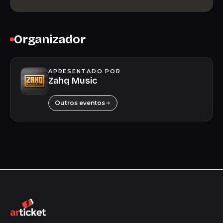
Organizador
APRESENTADO POR
Zahq Music
Outros eventos