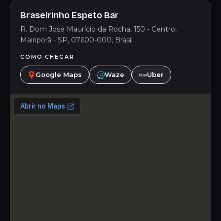
Braseirinho Espeto Bar
R. Dom José Maurício da Rocha, 150 - Centro,
Mairiporã - SP, 07600-000, Brasil
COMO CHEGAR
Google Maps
Waze
Uber