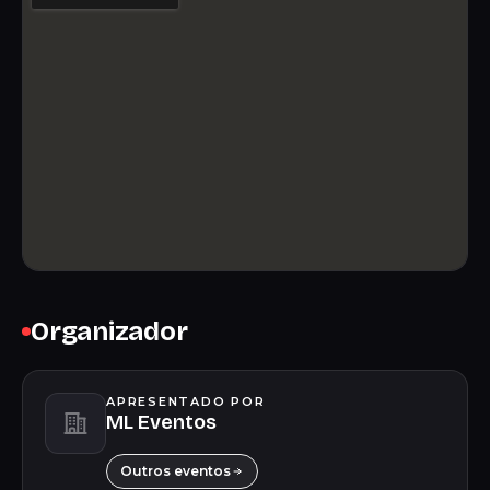
Organizador
APRESENTADO POR
ML Eventos
Outros eventos