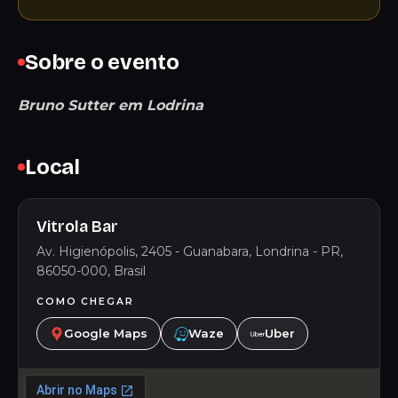
Sobre o evento
Bruno Sutter em Lodrina
Local
Vitrola Bar
Av. Higienópolis, 2405 - Guanabara, Londrina - PR,
86050-000, Brasil
COMO CHEGAR
Google Maps
Waze
Uber