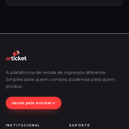
A plataforma de venda de ingressos diferente.
Simples para quem compra, poderosa para quem
produz.
Venda pela Articket
INSTITUCIONAL
SUPORTE