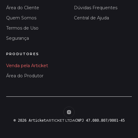
Área do Cliente
Dúvidas Frequentes
Quem Somos
Central de Ajuda
Termos de Uso
Segurança
PRODUTORES
Venda pela Articket
Área do Produtor
ARTICKET LTDA
© 2026 Articket
CNPJ 47.080.807/0001-45