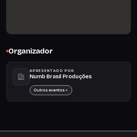
Organizador
APRESENTADO POR
Numb Brasil Produções
Outros eventos