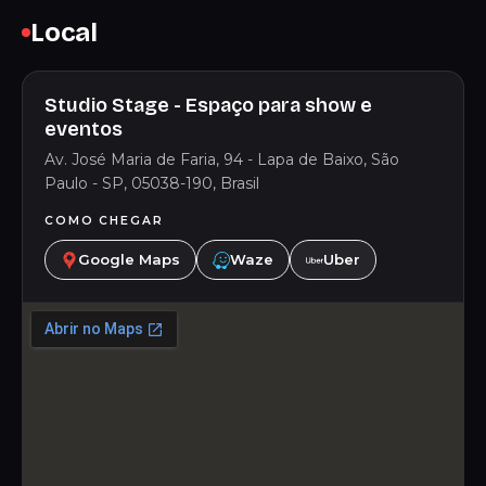
Local
Studio Stage - Espaço para show e
eventos
Av. José Maria de Faria, 94 - Lapa de Baixo, São
Paulo - SP, 05038-190, Brasil
COMO CHEGAR
Google Maps
Waze
Uber