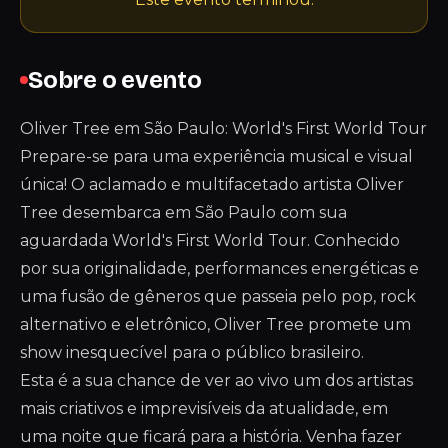
Sobre o evento
Oliver Tree em São Paulo: World's First World Tour
Prepare-se para uma experiência musical e visual
única! O aclamado e multifacetado artista Oliver
Tree desembarca em São Paulo com sua
aguardada World's First World Tour. Conhecido
por sua originalidade, performances energéticas e
uma fusão de gêneros que passeia pelo pop, rock
alternativo e eletrônico, Oliver Tree promete um
show inesquecível para o público brasileiro.
Esta é a sua chance de ver ao vivo um dos artistas
mais criativos e imprevisíveis da atualidade, em
uma noite que ficará para a história. Venha fazer