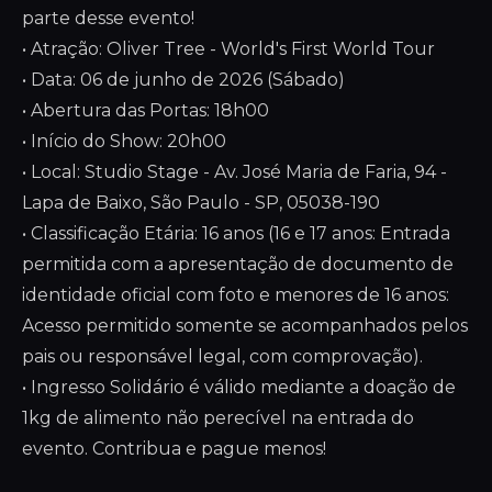
parte desse evento!
• Atração: Oliver Tree - World's First World Tour
• Data: 06 de junho de 2026 (Sábado)
• Abertura das Portas: 18h00
• Início do Show: 20h00
• Local: Studio Stage - Av. José Maria de Faria, 94 -
Lapa de Baixo, São Paulo - SP, 05038-190
• Classificação Etária: 16 anos (16 e 17 anos: Entrada
permitida com a apresentação de documento de
identidade oficial com foto e menores de 16 anos:
Acesso permitido somente se acompanhados pelos
pais ou responsável legal, com comprovação).
• Ingresso Solidário é válido mediante a doação de
1kg de alimento não perecível na entrada do
evento. Contribua e pague menos!