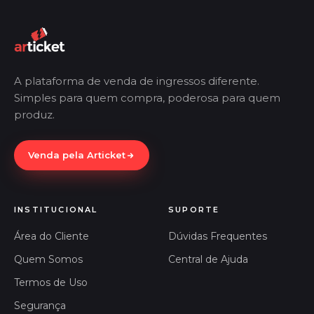
A plataforma de venda de ingressos diferente.
Simples para quem compra, poderosa para quem
produz.
Venda pela Articket
INSTITUCIONAL
SUPORTE
Área do Cliente
Dúvidas Frequentes
Quem Somos
Central de Ajuda
Termos de Uso
Segurança