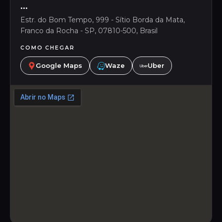
...
Estr. do Bom Tempo, 999 - Sítio Borda da Mata,
Franco da Rocha - SP, 07810-500, Brasil
COMO CHEGAR
Google Maps
Waze
Uber