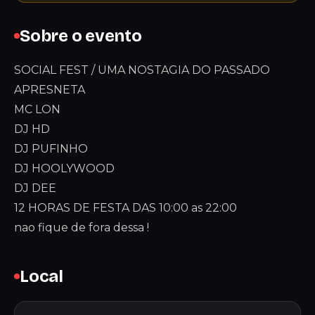
Sobre o evento
SOCIAL FEST / UMA NOSTAGIA DO PASSADO
APRESNETA
MC LON
DJ HD
DJ PUFINHO
DJ HOOLYWOOD
DJ DEE
12 HORAS DE FESTA DAS 10:00 as 22:00
nao fique de fora dessa !
Local