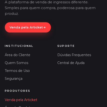
A plataforma de venda de ingressos diferente.
Simples para quem compra, poderosa para quem
produz.
Venda pela Articket
INSTITUCIONAL
SUPORTE
Área do Cliente
Dúvidas Frequentes
Quem Somos
Central de Ajuda
Termos de Uso
Segurança
PRODUTORES
Venda pela Articket