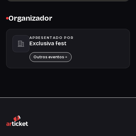
Organizador
APRESENTADO POR
Exclusiva fest
Outros eventos