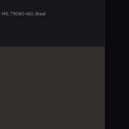
- MS, 79080-450, Brasil