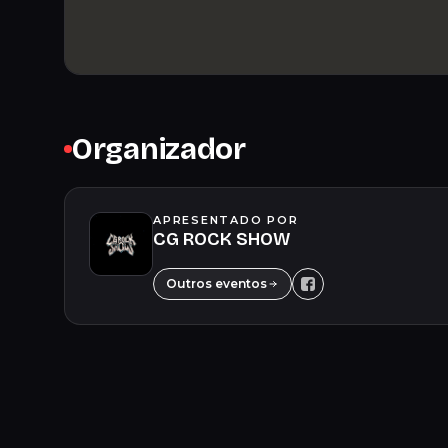
Organizador
APRESENTADO POR
CG ROCK SHOW
Outros eventos