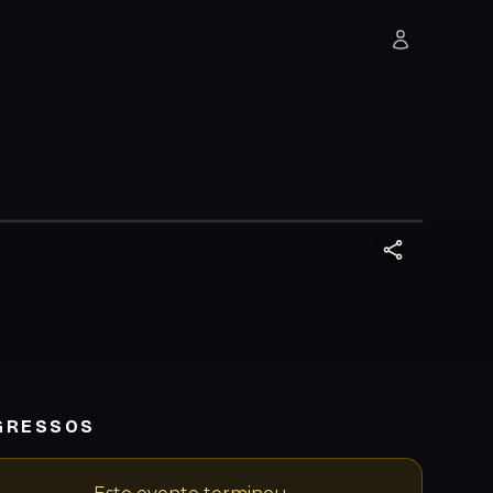
GRESSOS