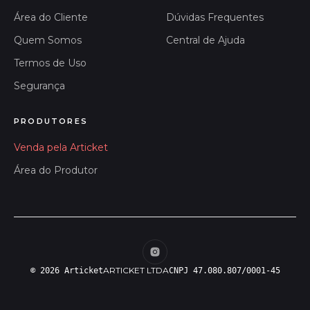
Área do Cliente
Dúvidas Frequentes
Quem Somos
Central de Ajuda
Termos de Uso
Segurança
PRODUTORES
Venda pela Articket
Área do Produtor
ARTICKET LTDA
© 2026 Articket
CNPJ 47.080.807/0001-45