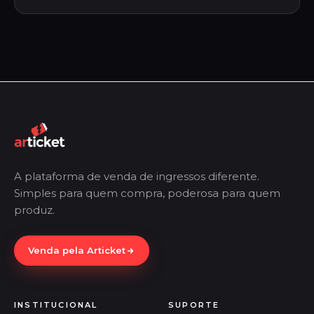
A plataforma de venda de ingressos diferente.
Simples para quem compra, poderosa para quem
produz.
Venda pela Articket
INSTITUCIONAL
SUPORTE