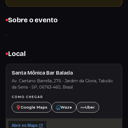
Sobre o evento
.
Local
Santa Mônica Bar Balada
Av. Caetano Barrella, 276 - Jardim da Gloria, Taboão
da Serra - SP, 06763-460, Brasil
COMO CHEGAR
Google Maps
Waze
Uber