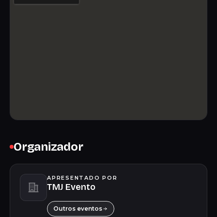
Organizador
APRESENTADO POR
TMJ Evento
Outros eventos