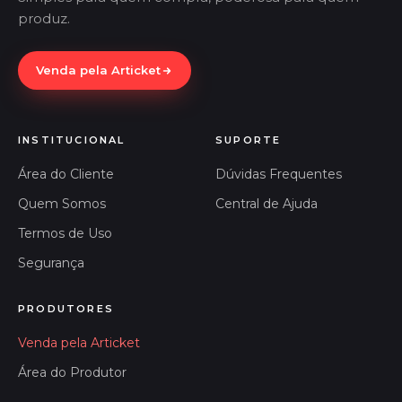
produz.
Venda pela Articket
INSTITUCIONAL
SUPORTE
Área do Cliente
Dúvidas Frequentes
Quem Somos
Central de Ajuda
Termos de Uso
Segurança
PRODUTORES
Venda pela Articket
Área do Produtor