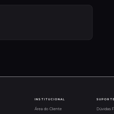
INSTITUCIONAL
SUPORT
Área do Cliente
Dúvidas 