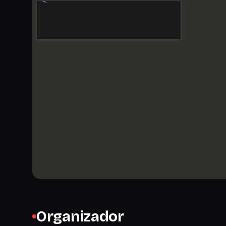
Organizador