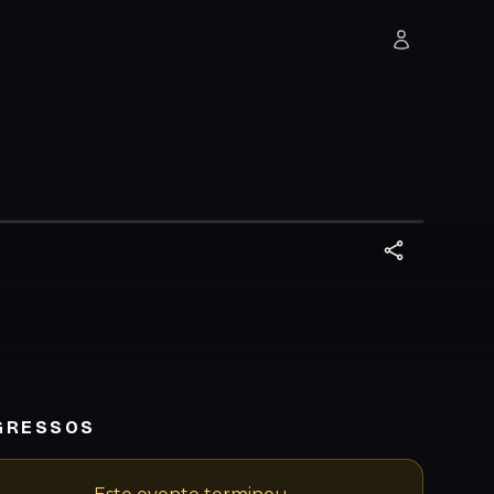
GRESSOS