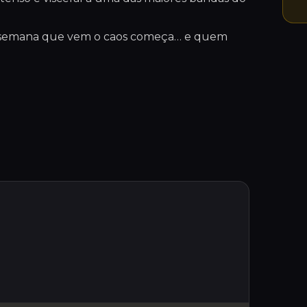
emana que vem o caos começa… e quem