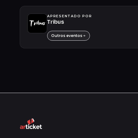
APRESENTADO POR
Tribus
Outros eventos