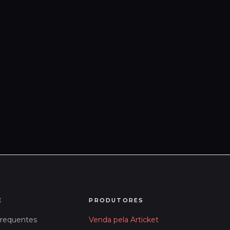
E
PRODUTORES
Frequentes
Venda pela Articket