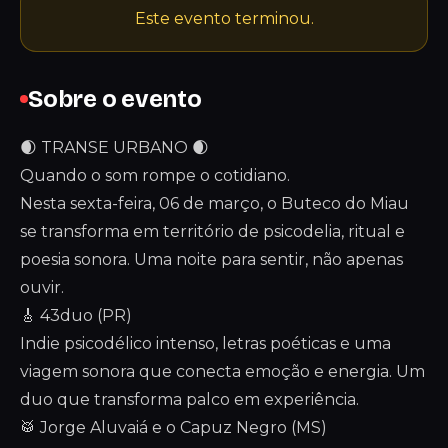
Este evento terminou.
Sobre o evento
🌒 TRANSE URBANO 🌒
Quando o som rompe o cotidiano.
Nesta sexta-feira, 06 de março, o Buteco do Miau
se transforma em território de psicodelia, ritual e
poesia sonora. Uma noite para sentir, não apenas
ouvir.
🎸 43duo (PR)
Indie psicodélico intenso, letras poéticas e uma
viagem sonora que conecta emoção e energia. Um
duo que transforma palco em experiência.
🥁 Jorge Aluvaiá e o Capuz Negro (MS)