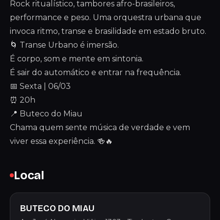
Rock ritualístico, tambores afro-brasileiros,
performance e peso. Uma orquestra urbana que
invoca ritmo, transe e brasilidade em estado bruto.
🌀 Transe Urbano é imersão.
É corpo, som e mente em sintonia.
É sair do automático e entrar na frequência.
📅 Sexta | 06/03
⏰ 20h
📍 Buteco do Miau
Chama quem sente música de verdade e vem
viver essa experiência. 🍻🔥
Local
BUTECO DO MIAU