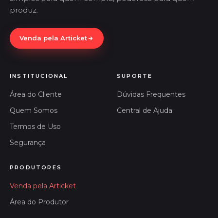
produz.
Venda pela Articket
INSTITUCIONAL
SUPORTE
Área do Cliente
Dúvidas Frequentes
Quem Somos
Central de Ajuda
Termos de Uso
Segurança
PRODUTORES
Venda pela Articket
Área do Produtor