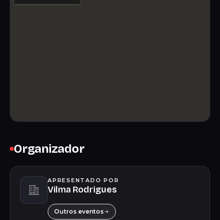
Organizador
APRESENTADO POR
Vilma Rodrigues
Outros eventos