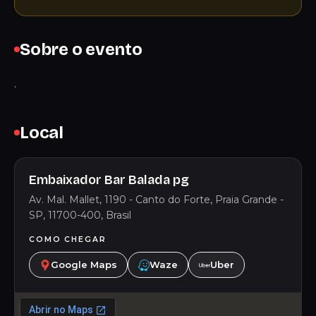
Sobre o evento
.
Local
Embaixador Bar Balada pg
Av. Mal. Mallet, 1190 - Canto do Forte, Praia Grande -
SP, 11700-400, Brasil
COMO CHEGAR
Google Maps
Waze
Uber