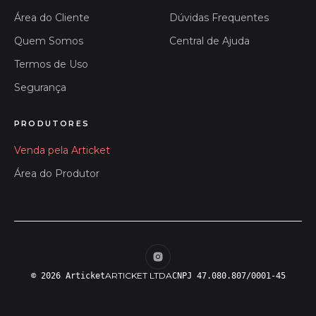
Área do Cliente
Dúvidas Frequentes
Quem Somos
Central de Ajuda
Termos de Uso
Segurança
PRODUTORES
Venda pela Articket
Área do Produtor
ARTICKET LTDA
© 2026 Articket
CNPJ 47.080.807/0001-45