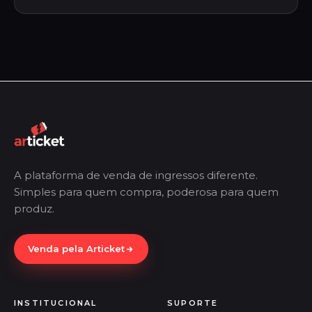
A plataforma de venda de ingressos diferente.
Simples para quem compra, poderosa para quem
produz.
Venda pela Articket
INSTITUCIONAL
SUPORTE