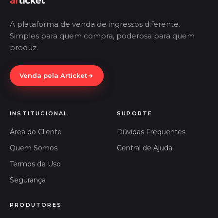
A plataforma de venda de ingressos diferente.
Simples para quem compra, poderosa para quem
produz.
Venda pela Articket
INSTITUCIONAL
SUPORTE
Área do Cliente
Dúvidas Frequentes
Quem Somos
Central de Ajuda
Termos de Uso
Segurança
PRODUTORES