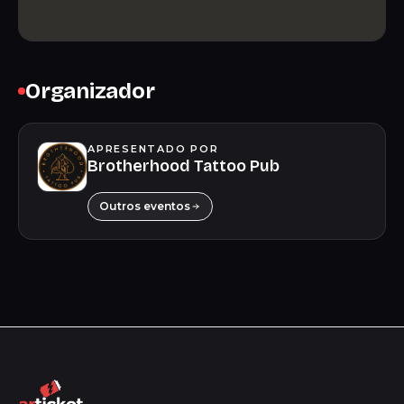
Organizador
APRESENTADO POR
Brotherhood Tattoo Pub
Outros eventos