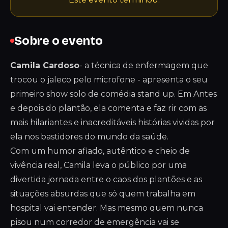
Sobre o evento
Camila Cardoso
- a técnica de enfermagem que
trocou o jaleco pelo microfone - apresenta o seu
primeiro show solo de comédia stand up. Em Antes
e depois do plantão, ela comenta e faz rir com as
mais hilariantes e inacreditáveis histórias vividas por
ela nos bastidores do mundo da saúde.
Com um humor afiado, autêntico e cheio de
vivência real, Camila leva o público por uma
divertida jornada entre o caos dos plantões e as
situações absurdas que só quem trabalha em
hospital vai entender. Mas mesmo quem nunca
pisou num corredor de emergência vai se