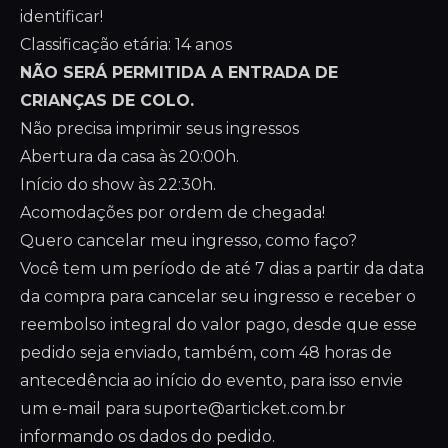
identificar!
Classificação etária: 14 anos
NÃO SERÁ PERMITIDA A ENTRADA DE
CRIANÇAS DE COLO.
Não precisa imprimir seus ingressos
Abertura da casa às 20:00h.
Início do show às 22:30h.
Acomodações por ordem de chegada!
Quero cancelar meu ingresso, como faço?
Você tem um período de até 7 dias a partir da data
da compra para cancelar seu ingresso e receber o
reembolso integral do valor pago, desde que esse
pedido seja enviado, também, com 48 horas de
antecedência ao início do evento, para isso envie
um e-mail para
suporte@articket.com.br
informando os dados do pedido.