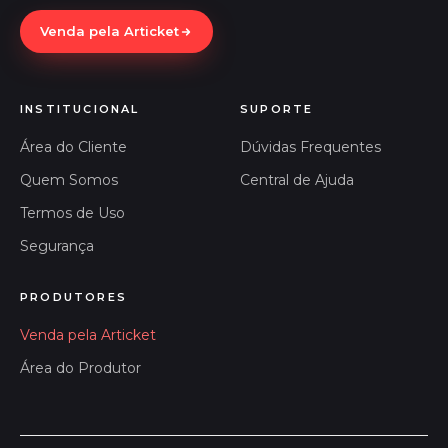
Venda pela Articket
INSTITUCIONAL
SUPORTE
Área do Cliente
Dúvidas Frequentes
Quem Somos
Central de Ajuda
Termos de Uso
Segurança
PRODUTORES
Venda pela Articket
Área do Produtor