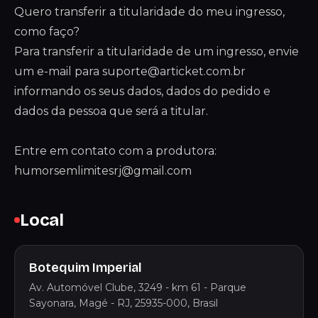
Quero transferir a titularidade do meu ingresso,
como faço?
Para transferir a titularidade de um ingresso, envie
um e-mail para
suporte@articket.com.br
informando os seus dados, dados do pedido e
dados da pessoa que será a titular.
Entre em contato com a produtora:
humorsemlimitesrj@gmail.com
Local
Botequim Imperial
Av. Automóvel Clube, 3249 - km 61 - Parque
Sayonara, Magé - RJ, 25935-000, Brasil