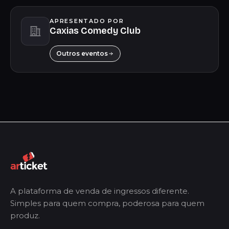
APRESENTADO POR
Caxias Comedy Club
Outros eventos
A plataforma de venda de ingressos diferente.
Simples para quem compra, poderosa para quem
produz.