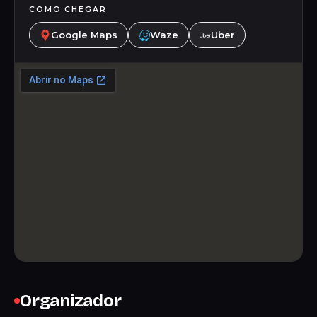
COMO CHEGAR
Google Maps
Waze
Uber
Organizador