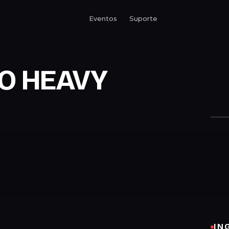
Eventos
Suporte
NO HEAVY
IN