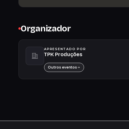
Organizador
APRESENTADO POR
TPK Produções
Outros eventos