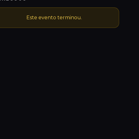
Este evento terminou.