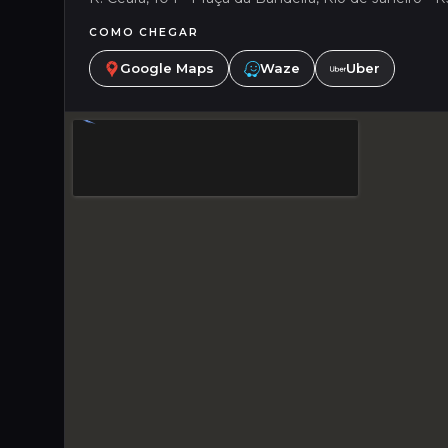
COMO CHEGAR
Google Maps
Waze
Uber