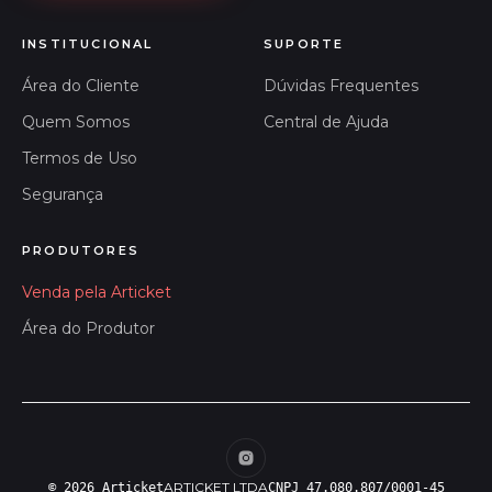
INSTITUCIONAL
SUPORTE
Área do Cliente
Dúvidas Frequentes
Quem Somos
Central de Ajuda
Termos de Uso
Segurança
PRODUTORES
Venda pela Articket
Área do Produtor
ARTICKET LTDA
© 2026 Articket
CNPJ 47.080.807/0001-45