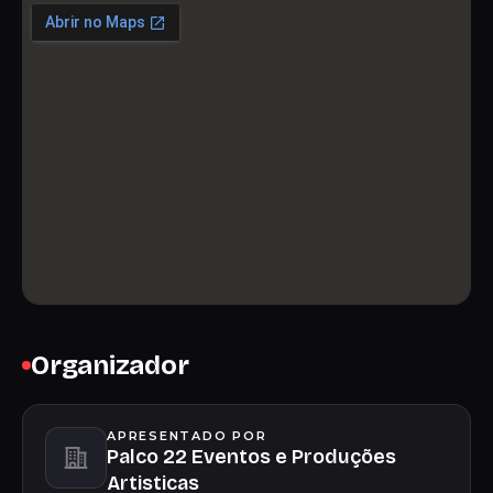
Organizador
APRESENTADO POR
Palco 22 Eventos e Produções
Artisticas