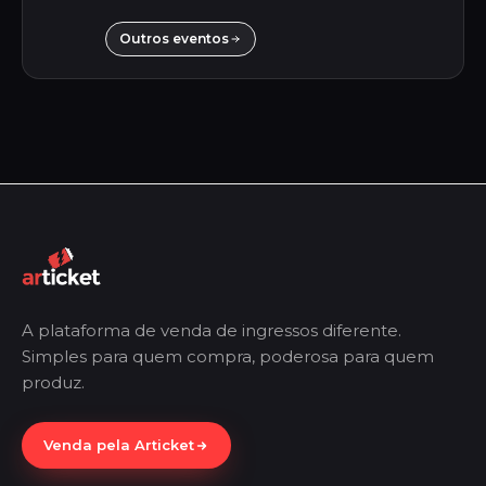
Outros eventos
A plataforma de venda de ingressos diferente.
Simples para quem compra, poderosa para quem
produz.
Venda pela Articket