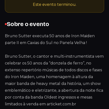
Este evento terminou.
Sobre o evento
Bruno Sutter executa 50 anos de Iron Maiden
parte II em Caxias do Sul no Panela Velha !
Bruno Sutter, o cantor e multi-instrumentista vem
celebrar os 50 anos da “donzela de ferro”, no
extenso repertório músicas de todos discos e fases
do Iron Maiden, uma homenagem à altura da
maior banda de heavy metal da história, um show
emblemático e eletrizante, a abertura da noite fica
por conta da banda Oldest ingressos e mesas
limitados à venda em articket.com.br