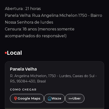
Abertura : 21 horas
Panela Velha: Rua Angelina Michelon 1750 - Bairro
Nossa Senhora de lurdes
Censura: 18 anos (menores somente
acompanhados do responsável)
Local
Panela Velha
R. Angelina Michielon, 1750 - Lurdes, Caxias do Sul -
RS, 95084-430, Brasil
COMO CHEGAR
Google Maps
Waze
Uber